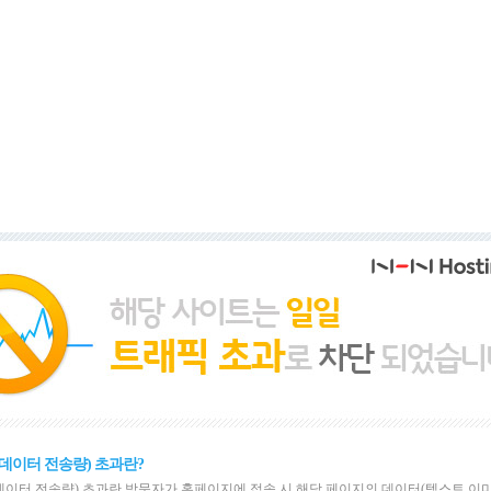
데이터 전송량) 초과란?
이터 전송량) 초과란 방문자가 홈페이지에 접속 시 해당 페이지의 데이터(텍스트,이