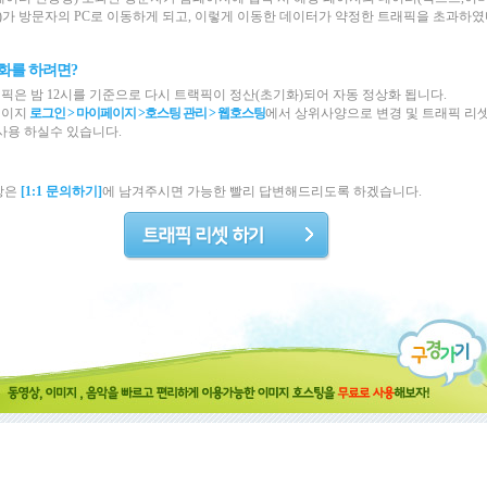
등)가 방문자의 PC로 이동하게 되고, 이렇게 이동한 데이터가 약정한 트래픽을 초과하
화를 하려면?
픽은 밤 12시를 기준으로 다시 트랙픽이 정산(초기화)되어 자동 정상화 됩니다.
페이지
로그인 > 마이페이지 >
호스팅 관리
>
웹호스팅
에서 상위사양으로 변경 및 트래픽 리
사용 하실수 있습니다.
항은
[1:1 문의하기]
에 남겨주시면 가능한 빨리 답변해드리도록 하겠습니다.